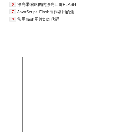
漂亮带缩略图的漂亮四屏FLASH
6
JavaScript+Flash制作常用的焦
7
常用flash图片幻灯代码
8