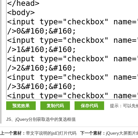
预览效果
复制代码
保存代码
提示：可以先
JS、jQuery分别获取选中的复选框值
上一个素材：
带文字说明的js幻灯片代码
下一个素材：
jQuery大屏图