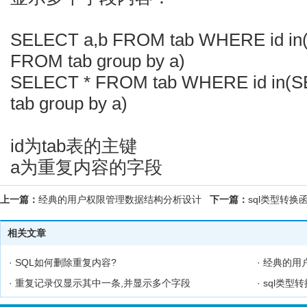
SELECT a,b FROM tab WHERE id in
FROM tab group by a)
SELECT * FROM tab WHERE id in(
tab group by a)
id为tab表的主键
a为重复内容的字段
上一篇：
经典的用户权限管理数据结构分析设计
下一篇：
sql类型转换
相关文章
·
SQL如何删除重复内容?
·
经典的用
·
重复记录仅显示其中一条,并显示多个字段
·
sql类型