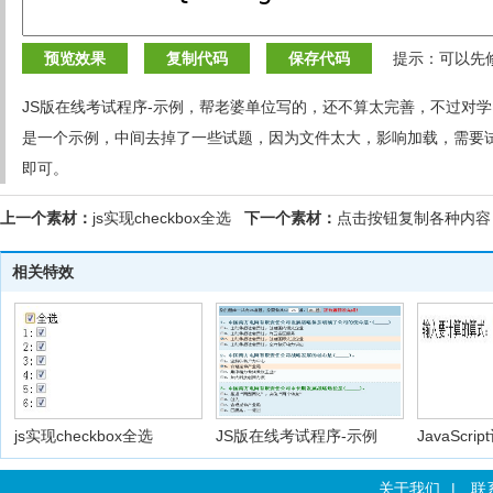
预览效果
复制代码
保存代码
提示：可以先
JS版在线考试程序-示例，帮老婆单位写的，还不算太完善，不过对
是一个示例，中间去掉了一些试题，因为文件太大，影响加载，需要试
即可。
上一个素材：
js实现checkbox全选
下一个素材：
点击按钮复制各种内容
相关特效
js实现checkbox全选
JS版在线考试程序-示例
JavaScri
关于我们
|
联